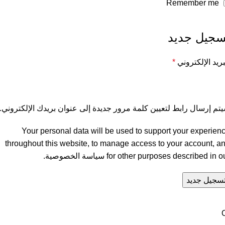
Remember me
سجيل جديد
بريد الإلكتروني
*
تم إرسال رابط لتعيين كلمة مرور جديدة إلى عنوان بريدك الإلكتروني.
Your personal data will be used to support your experien
throughout this website, to manage access to your account, a
for other purposes described in o
سياسة الخصوصية
.
سجيل جديد