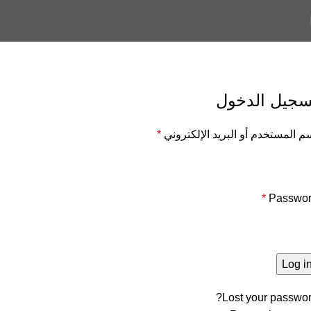
My account
Home
My account
سجيل الدخول
م المستخدم أو البريد الإلكتروني
*
*
Passwo
Log i
Lost your passwor